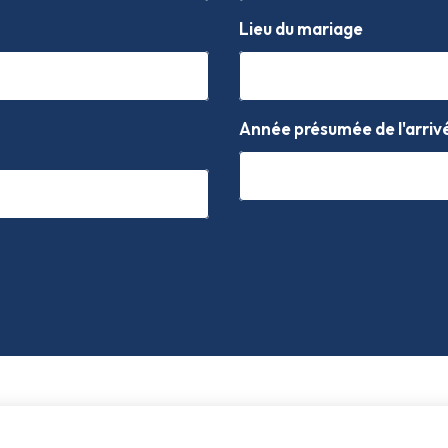
Lieu du mariage
Année présumée de l'arriv