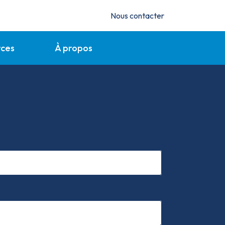
Nous contacter
rces
À propos