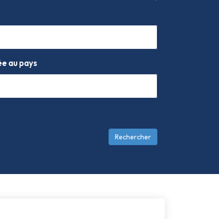
ée au pays