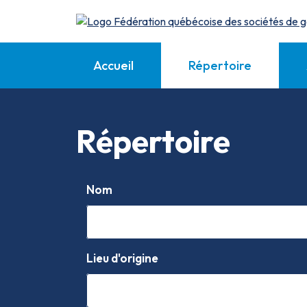
Accueil
Répertoire
Répertoire
Nom
Lieu d'origine