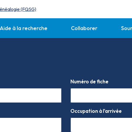
Aide à la recherche
Collaborer
Sou
Numéro de fiche
Occupation à l'arrivée