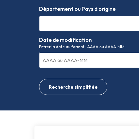
Département ou Pays d'origine
Date de modification
Entrer la date au format : AAAA ou AAAA-MM
Recherche simplifiée