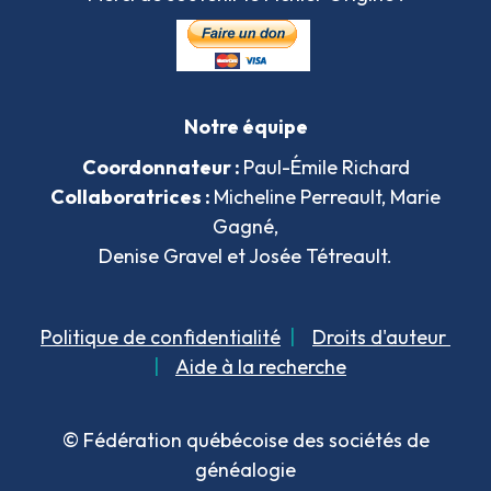
Notre équipe
Coordonnateur :
Paul-Émile Richard
Collaboratrices :
Micheline Perreault, Marie
Gagné,
Denise Gravel et Josée Tétreault.
Politique de confidentialité
|
Droits d'auteur
|
Aide à la recherche
© Fédération québécoise des sociétés de
généalogie