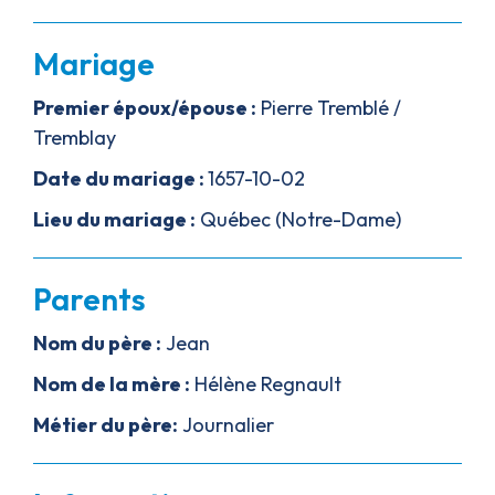
Mariage
Premier époux/épouse :
Pierre Tremblé /
Tremblay
Date du mariage :
1657-10-02
Lieu du mariage :
Québec (Notre-Dame)
Parents
Nom du père :
Jean
Nom de la mère :
Hélène Regnault
Métier
du père:
Journalier