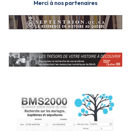
Merci à nos partenaires