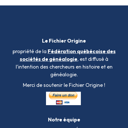
Le Fichier Origine
propriété de la
Fédération québécoise des
sociétés de généalogie
, est diffusé à
l’intention des chercheurs en histoire et en
généalogie.
Merci de soutenir le Fichier Origine !
Notre équipe