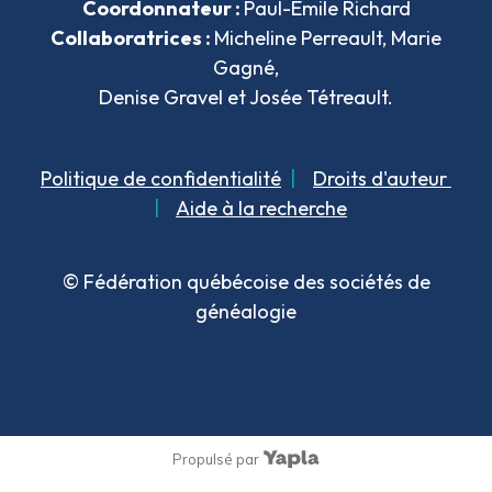
Coordonnateur :
Paul-Émile Richard
Collaboratrices :
Micheline Perreault, Marie
Gagné,
Denise Gravel et Josée Tétreault.
Politique de confidentialité
|
Droits d'auteur
|
Aide à la recherche
© Fédération québécoise des sociétés de
généalogie
Propulsé par