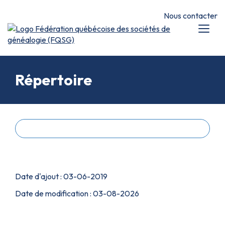
Nous contacter
Répertoire
Retour à la liste
Numéro de fiche : 19002
Date d'ajout :
03-06-2019
Date de modification :
03-08-2026