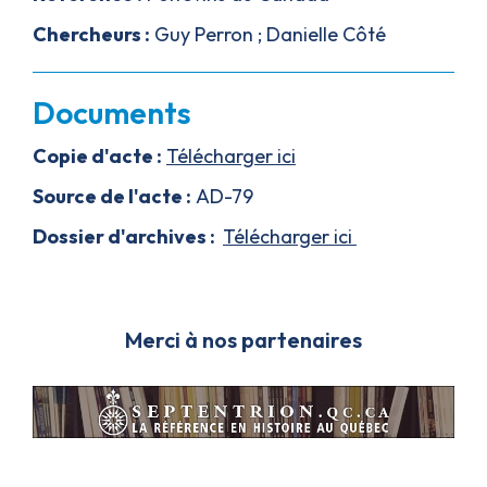
Chercheurs :
Guy Perron ; Danielle Côté
Documents
Copie d'acte :
Télécharger ici
Source de l'acte :
AD-79
Dossier d'archives :
Télécharger ici
Merci à nos partenaires